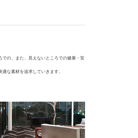
ろでの、また、見えないところでの健康・安
快適な素材を追求していきます。