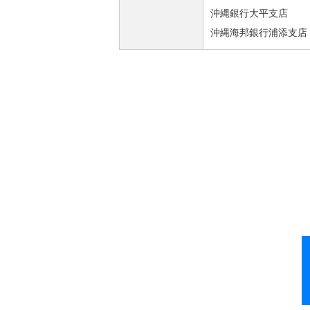
沖縄銀行大平支店
沖縄海邦銀行浦添支店