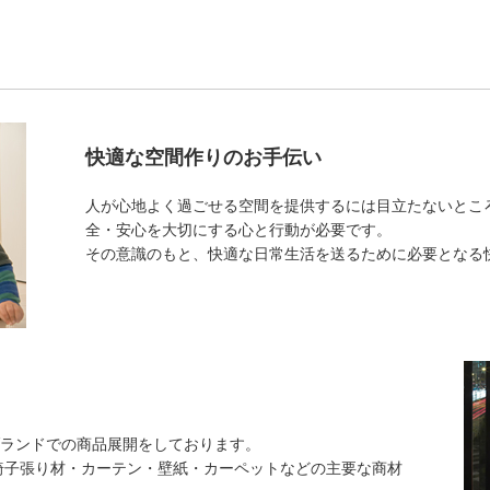
快適な空間作りのお手伝い
人が心地よく過ごせる空間を提供するには目立たないとこ
全・安心を大切にする心と行動が必要です。
その意識のもと、快適な日常生活を送るために必要となる
」ブランドでの商品展開をしております。
椅子張り材・カーテン・壁紙・カーペットなどの主要な商材