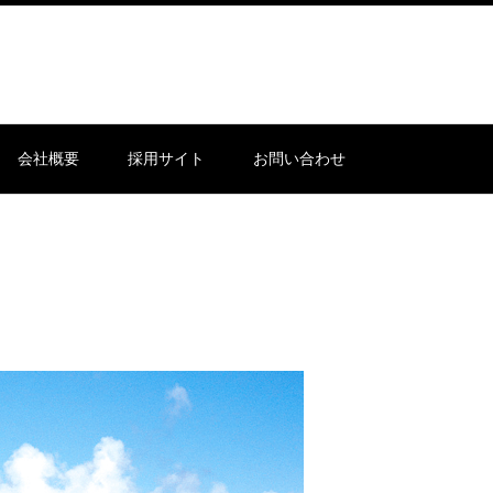
会社概要
採用サイト
お問い合わせ