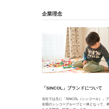
企業理念
「SINCOL」ブランドについて
当社では主に「SINCOL（シンコール）
全国のシンコーグループと一体となって、