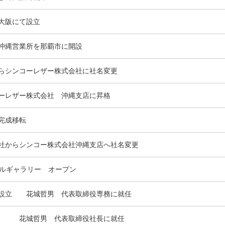
大阪にて設立
沖縄営業所を那覇市に開設
らシンコーレザー株式会社に社名変更
ーレザー株式会社 沖縄支店に昇格
完成移転
社からシンコー株式会社沖縄支店へ社名変更
−ルギャラリー オープン
社設立 花城哲男 代表取締役専務に就任
社 花城哲男 代表取締役社長に就任