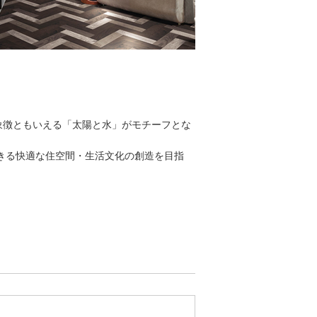
の象徴ともいえる「太陽と水」がモチーフとな
きる快適な住空間・生活文化の創造を目指