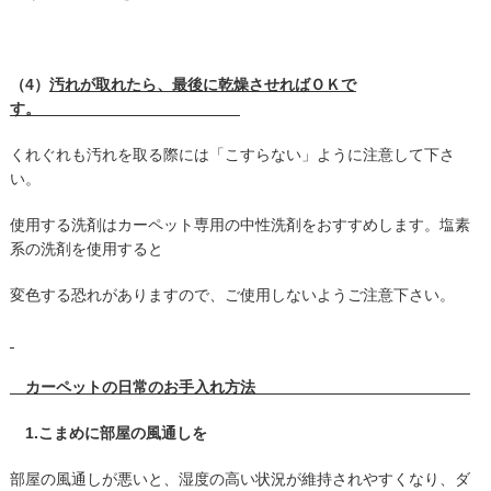
（4）
汚れが取れたら、最後に乾燥させればＯＫで
す。
くれぐれも汚れを取る際には「こすらない」ように注意して下さ
い。
使用する洗剤はカーペット専用の中性洗剤をおすすめします。塩素
系の洗剤を使用すると
変色する恐れがありますので、ご使用しないようご注意下さい。
カーペットの日常のお手入れ方法
1.こまめに部屋の風通しを
部屋の風通しが悪いと、湿度の高い状況が維持されやすくなり、ダ