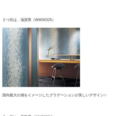
２つ目は、滋賀県（WW30325）
国内最大の湖をイメージしたグラデーションが美しいデザイン✨