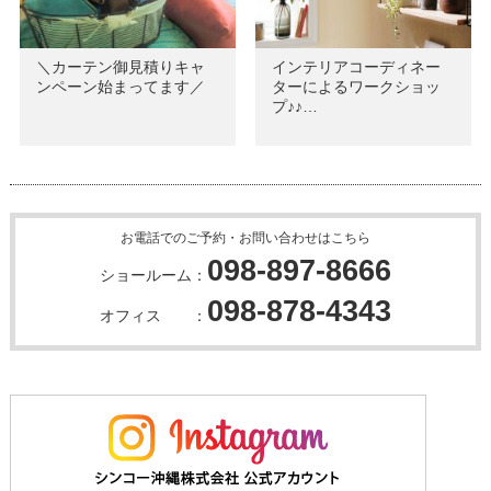
＼カーテン御見積りキャ
インテリアコーディネー
ンペーン始まってます／
ターによるワークショッ
プ♪♪…
お電話でのご予約・お問い合わせはこちら
098-897-8666
ショールーム：
098-878-4343
オフィス ：