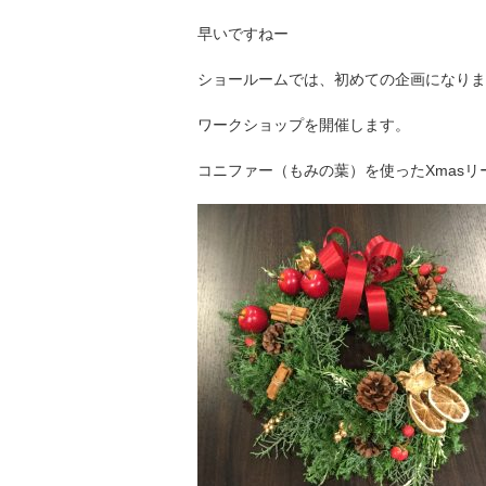
早いですねー
ショールームでは、初めての企画になりま
ワークショップを開催します。
コニファー（もみの葉）を使ったXmasリ