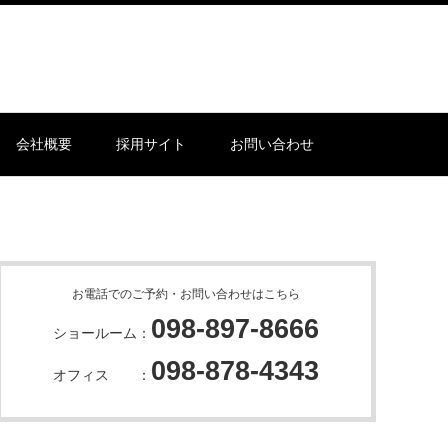
会社概要
採用サイト
お問い合わせ
お電話でのご予約・お問い合わせはこちら
098-897-8666
ショールーム：
098-878-4343
オフィス ：