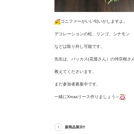
コニファーがいい匂いがしますよ。
デコレーションの松、リンゴ、シナモン
などは取り外し可能です。
先生は、バッカス(花屋さん）の仲宗根さ
教えてくださいます。
まだ参加者募集中です。
一緒にXmasリース作りましょう～
新商品展示‼