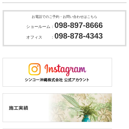
お電話でのご予約・お問い合わせはこちら
098-897-8666
ショールーム：
098-878-4343
オフィス ：