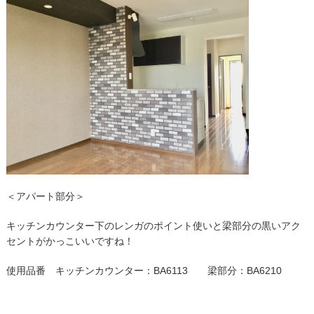
＜アパート部分＞
キッチンカウンター下のレンガのポイント使いと梁部分の黒いアク
セントがかっこいいですね！
使用品番 キッチンカウンター：BA6113 梁部分：BA6210