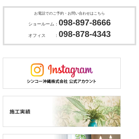
お電話でのご予約・お問い合わせはこちら
098-897-8666
ショールーム：
098-878-4343
オフィス ：