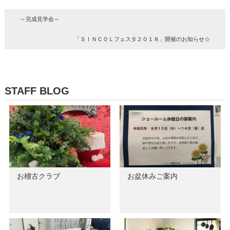
～完成見学会～
「ＳＩＮＣＯＬフェスタ２０１８」開催のお知らせ☆
STAFF BLOG
お稽古クラブ
お盆休みご案内