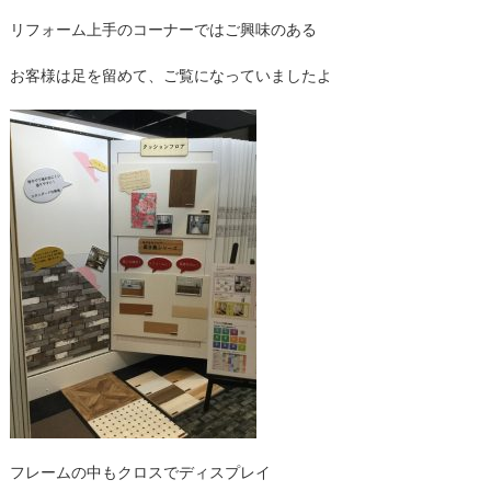
リフォーム上手のコーナーではご興味のある
お客様は足を留めて、ご覧になっていましたよ
フレームの中もクロスでディスプレイ