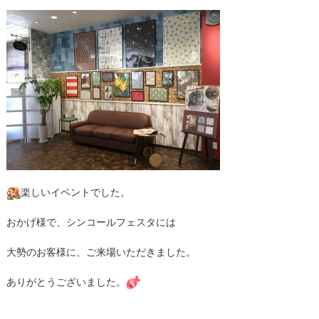
楽しいイベントでした。
おかげ様で、シンコールフェスタには
大勢のお客様に、ご来場いただきました。
ありがとうございました。