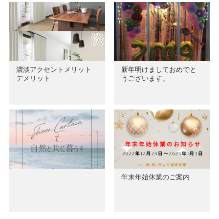
濃淡アクセントメリット
新年明けましておめでと
デメリット
うございます。
年末年始休業のご案内