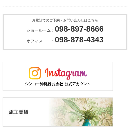
お電話でのご予約・お問い合わせはこちら
098-897-8666
ショールーム：
098-878-4343
オフィス ：