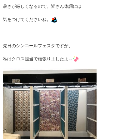
暑さが厳しくなるので、皆さん体調には
気をつけてくださいね。
先日のシンコールフェスタですが、
私はクロス担当で頑張りましたよ～