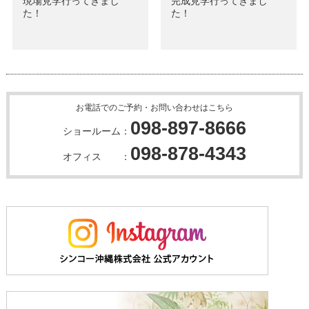
現場見学行ってきまし
完成見学行ってきまし
た！
た！
お電話でのご予約・お問い合わせはこちら
098-897-8666
ショールーム：
098-878-4343
オフィス ：