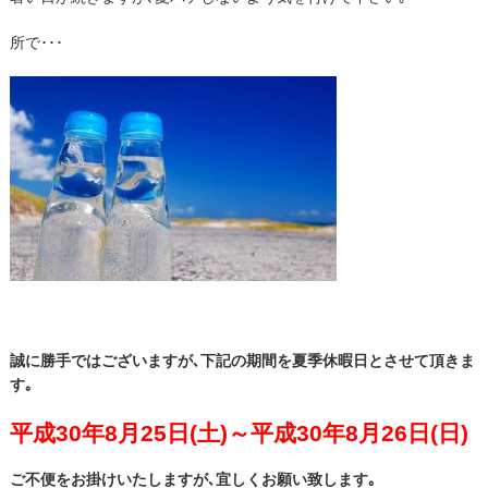
所で･･･
誠に勝手ではございますが､下記の期間を夏季休暇日とさせて頂きま
す｡
平成30年8月25日(土)～平成30年8月26日(日)
ご不便をお掛けいたしますが､宜しくお願い致します｡