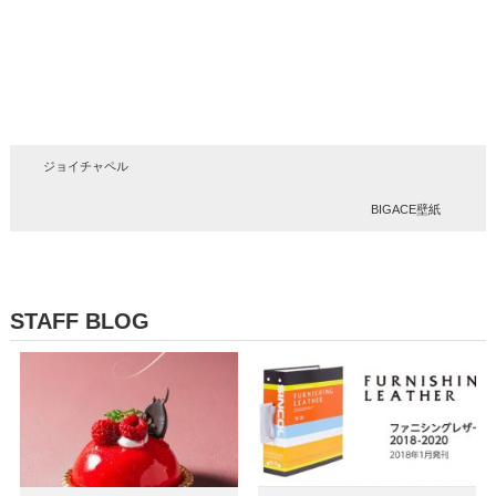
ジョイチャペル
BIGACE壁紙
STAFF BLOG