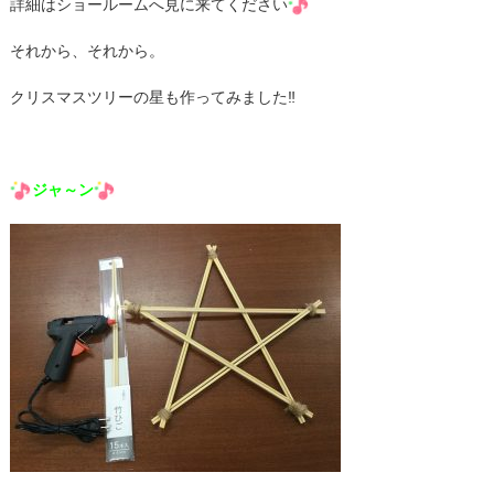
詳細はショールームへ見に来てください
それから、それから。
クリスマスツリーの星も作ってみました‼
ジャ～ン