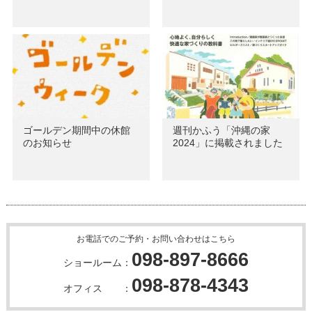
ゴールデン期間中の休館
週刊かふう「沖縄の家
のお知らせ
2024」に掲載されました
お電話でのご予約・お問い合わせはこちら
098-897-8666
ショールーム：
098-878-4343
オフィス ：