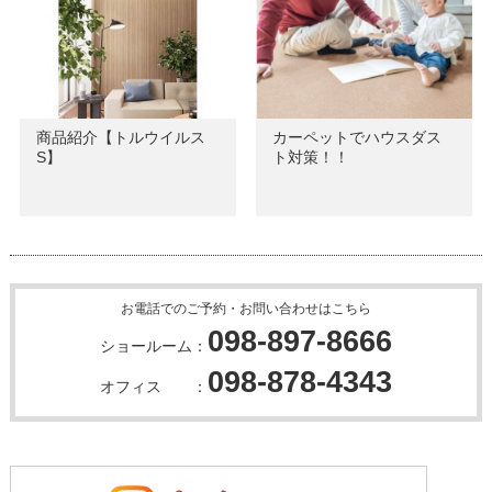
商品紹介【トルウイルス
カーペットでハウスダス
S】
ト対策！！
お電話でのご予約・お問い合わせはこちら
098-897-8666
ショールーム：
098-878-4343
オフィス ：