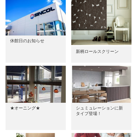
休館日のお知らせ
新柄ロールスクリーン
★オーニング★
シュミュレーションに新
タイプ登場！