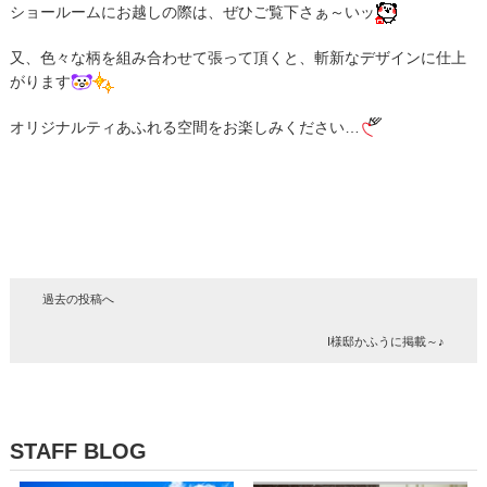
ショールームにお越しの際は、ぜひご覧下さぁ～いッ
又、色々な柄を組み合わせて張って頂くと、斬新なデザインに仕上
がります
オリジナルティあふれる空間をお楽しみください…
過去の投稿へ
I様邸かふうに掲載～♪
STAFF BLOG