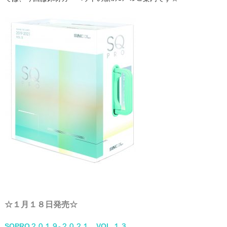
☆１月１８日発売☆
SQPRO２０１９-２０２１ VOL.
１３