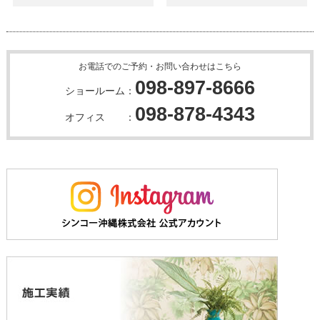
お電話でのご予約・お問い合わせはこちら
098-897-8666
ショールーム：
098-878-4343
オフィス ：