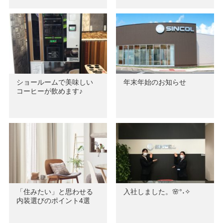
ショールームで美味しい
年末年始のお知らせ
コーヒーが飲めます♪
「住みたい」と思わせる
入社しました。🌸°˖✧
内装選びのポイント4選