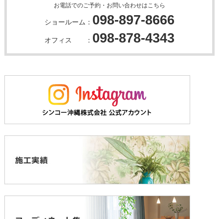
お電話でのご予約・お問い合わせはこちら
098-897-8666
ショールーム：
098-878-4343
オフィス ：