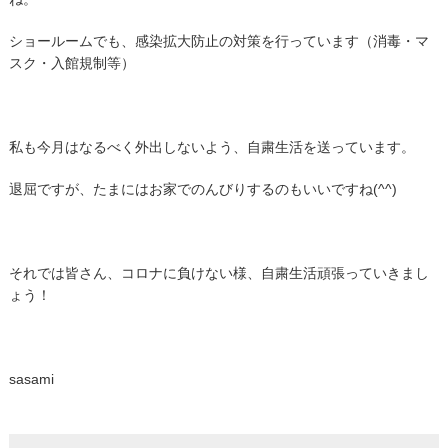
ショールームでも、感染拡大防止の対策を行っています（消毒・マ
スク・入館規制等）
私も今月はなるべく外出しないよう、自粛生活を送っています。
退屈ですが、たまにはお家でのんびりするのもいいですね(^^)
それでは皆さん、コロナに負けない様、自粛生活頑張っていきまし
ょう！
sasami