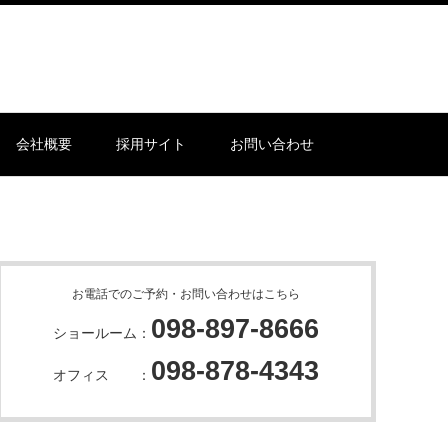
会社概要
採用サイト
お問い合わせ
お電話でのご予約・お問い合わせはこちら
098-897-8666
ショールーム：
098-878-4343
オフィス ：