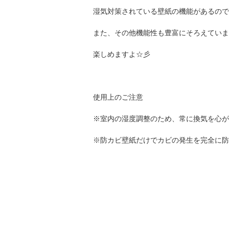
湿気対策されている壁紙の機能があるので
また、その他機能性も豊富にそろえていま
楽しめますよ☆彡
使用上のご注意
※室内の湿度調整のため、常に換気を心が
※防カビ壁紙だけでカビの発生を完全に防