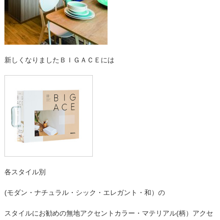
新しくなりましたＢＩＧＡＣＥには
各スタイル別
(モダン・ナチュラル・シック・エレガント・和）の
スタイルにお勧めの無地アクセントカラー・マテリアル(柄）アクセ