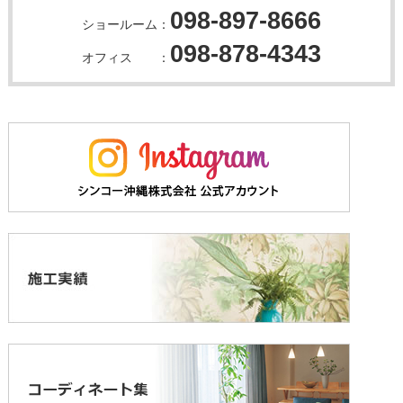
098-897-8666
ショールーム：
098-878-4343
オフィス ：