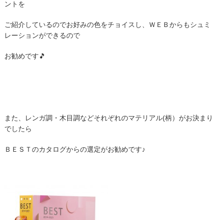
ントを
ご紹介しているのでお好みの色をチョイスし、ＷＥＢからもシュミ
レーションができるので
お勧めです🎵
また、レンガ調・木目調などそれぞれのマテリアル(柄）がお決まり
でしたら
ＢＥＳＴのカタログからの選定がお勧めです♪