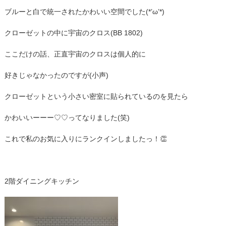
ブルーと白で統一されたかわいい空間でした(*’ω’*)
クローゼットの中に宇宙のクロス(BB 1802)
ここだけの話、正直宇宙のクロスは個人的に
好きじゃなかったのですが(小声)
クローゼットという小さい密室に貼られているのを見たら
かわいいーーー♡♡ってなりました(笑)
これで私のお気に入りにランクインしましたっ！👏
2階ダイニングキッチン