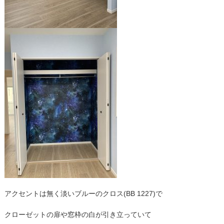
アクセントは無く淡いブルーのクロス(BB 1227)で
クローゼットの扉や窓枠の白が引き立っていて