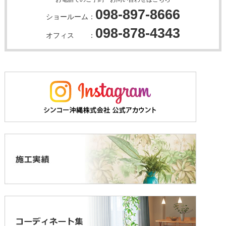
098-897-8666
ショールーム：
098-878-4343
オフィス ：