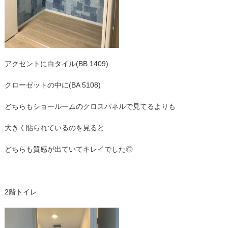
アクセントに白タイル(BB 1409)
クローゼットの中に(BA 5108)
どちらもショールームのクロスパネルで見てるよりも
大きく貼られているのを見ると
どちらも質感が出ていてキレイでした◎
2階トイレ