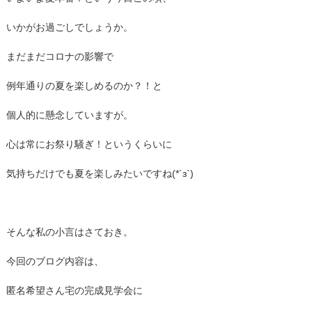
いかがお過ごしでしょうか。
まだまだコロナの影響で
例年通りの夏を楽しめるのか？！と
個人的に懸念していますが。
心は常にお祭り騒ぎ！というくらいに
気持ちだけでも夏を楽しみたいですね(*´з`)
そんな私の小言はさておき。
今回のブログ内容は、
匿名希望さん宅の完成見学会に