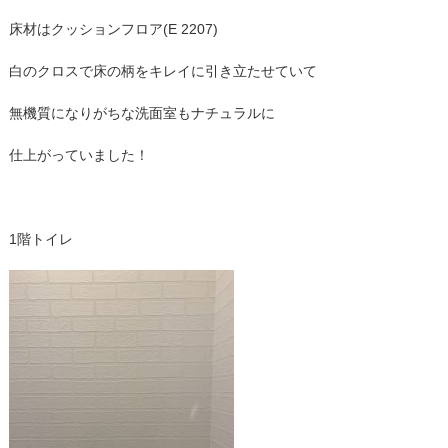
床材はクッションフロア(E 2207)
白のクロスで床の柄をキレイに引き立たせていて
無機質になりがちな洗面室もナチュラルに
仕上がっていました！
1階トイレ