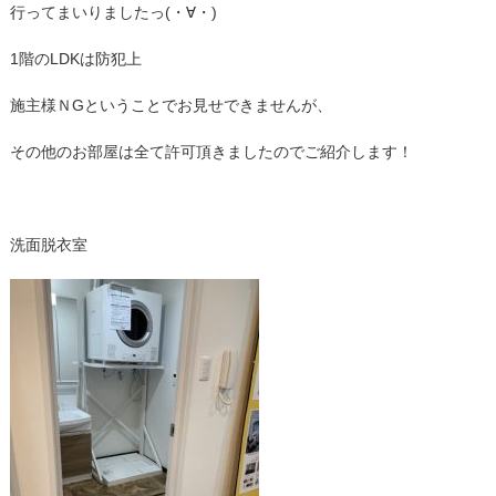
行ってまいりましたっ(・∀・)
1階のLDKは防犯上
施主様ＮGということでお見せできませんが、
その他のお部屋は全て許可頂きましたのでご紹介します！
洗面脱衣室