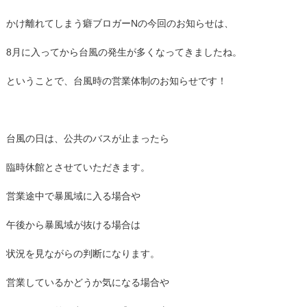
かけ離れてしまう癖ブロガーNの今回のお知らせは、
8月に入ってから台風の発生が多くなってきましたね。
ということで、台風時の営業体制のお知らせです！
台風の日は、公共のバスが止まったら
臨時休館とさせていただきます。
営業途中で暴風域に入る場合や
午後から暴風域が抜ける場合は
状況を見ながらの判断になります。
営業しているかどうか気になる場合や