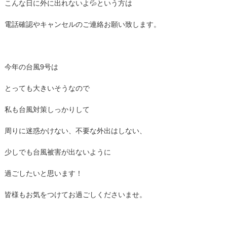
こんな日に外に出れないよ💦という方は
電話確認やキャンセルのご連絡お願い致します。
今年の台風9号は
とっても大きいそうなので
私も台風対策しっかりして
周りに迷惑かけない、不要な外出はしない、
少しでも台風被害が出ないように
過ごしたいと思います！
皆様もお気をつけてお過ごしくださいませ。