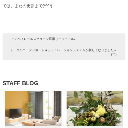
では、またの更新まで(*^^*)
ニチベイロールスクリーン展示リニューアル♪
トータルコーディネート★シュミレーションシステムが新しくなりました～
(^^♪
STAFF BLOG