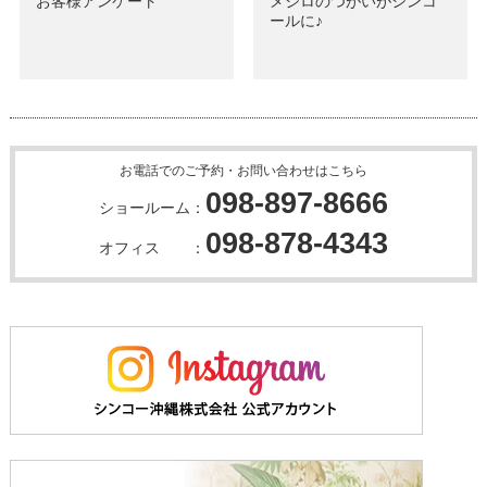
お客様アンケート
メジロのつがいがシンコ
ールに♪
お電話でのご予約・お問い合わせはこちら
098-897-8666
ショールーム：
098-878-4343
オフィス ：