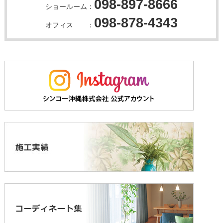
098-897-8666
ショールーム：
098-878-4343
オフィス ：