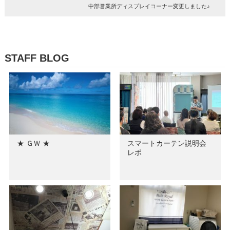
中部営業所ディスプレイコーナー変更しました♪
STAFF BLOG
★ ＧＷ ★
スマートカーテン説明会
レポ