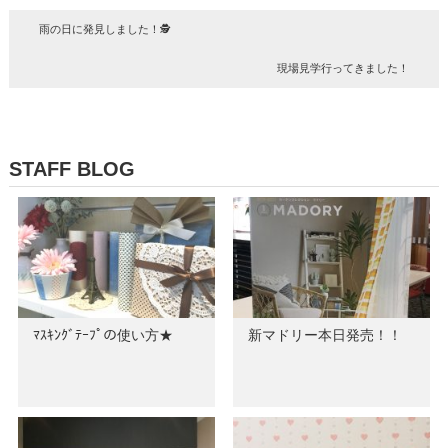
雨の日に発見しました！🕵
現場見学行ってきました！
STAFF BLOG
ﾏｽｷﾝｸﾞﾃｰﾌﾟの使い方★
新マドリー本日発売！！