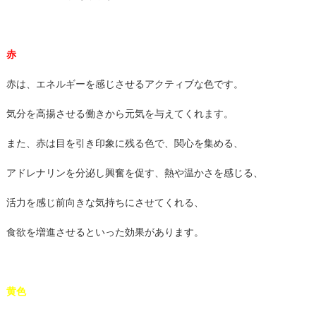
赤
赤は、エネルギーを感じさせるアクティブな色です。
気分を高揚させる働きから元気を与えてくれます。
また、赤は目を引き印象に残る色で、関心を集める、
アドレナリンを分泌し興奮を促す、熱や温かさを感じる、
活力を感じ前向きな気持ちにさせてくれる、
食欲を増進させるといった効果があります。
黄色