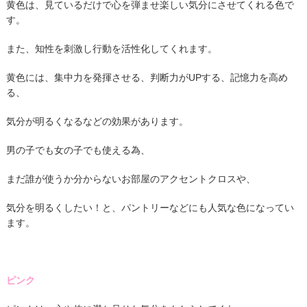
黄色は、見ているだけで心を弾ませ楽しい気分にさせてくれる色で
す。
また、知性を刺激し行動を活性化してくれます。
黄色には、集中力を発揮させる、判断力がUPする、記憶力を高め
る、
気分が明るくなるなどの効果があります。
男の子でも女の子でも使える為、
まだ誰が使うか分からないお部屋のアクセントクロスや、
気分を明るくしたい！と、パントリーなどにも人気な色になってい
ます。
ピンク