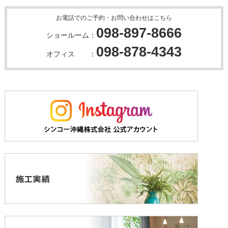
お電話でのご予約・お問い合わせはこちら
098-897-8666
ショールーム：
098-878-4343
オフィス ：