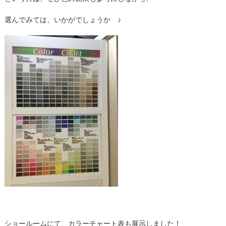
選んでみては、いかがでしょうか ♪
ショールームにて、カラーチャート表も展示しました！