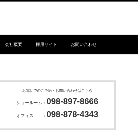
会社概要
採用サイト
お問い合わせ
お電話でのご予約・お問い合わせはこちら
098-897-8666
ショールーム：
098-878-4343
オフィス ：