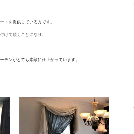
ートを提供している方です。
付けて頂くことになり、
ーテンがとても素敵に仕上がっています。