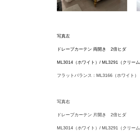
写真左
ドレープカーテン 両開き 2倍ヒダ
ML3014（ホワイト）/
ML3291（クリー
フラットバランス：ML3166（ホワイト）
写真右
ドレープカーテン 片開き 2倍ヒダ
ML3014（ホワイト）/ ML3291（クリー