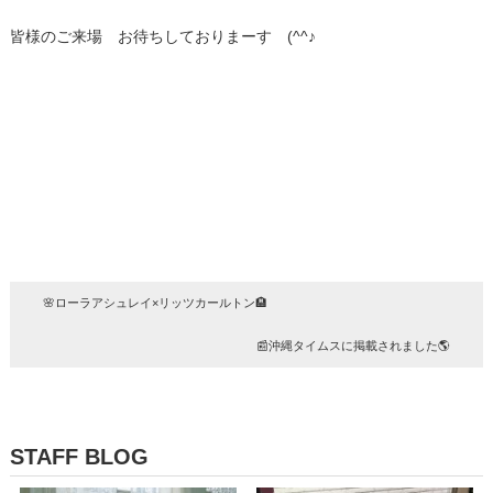
皆様のご来場 お待ちしておりまーす (^^♪
🌸ローラアシュレイ×リッツカールトン🏨
📰沖縄タイムスに掲載されました🌎
STAFF BLOG