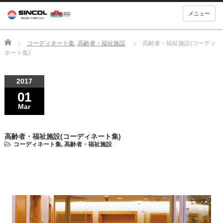
メニュー
Home
コーディネート集
,
高齢者・福祉施設
高齢者・福祉施設(コーディ
ネート集)
2017
01
Mar
高齢者・福祉施設(コーディネート集)
コーディネート集
,
高齢者・福祉施設