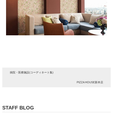
病院・医療施設(コーディネート集)
PIZZA HOUSE新本店
STAFF BLOG