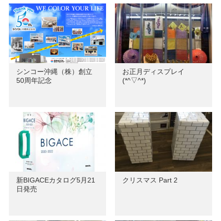
シンコー沖縄（株）創立
お正月ディスプレイ
50周年記念
(*^▽^*)
新BIGACEカタログ5月21
クリスマス Part 2
日発売