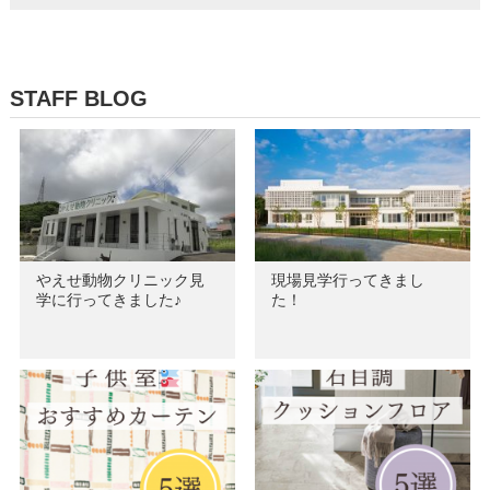
STAFF BLOG
やえせ動物クリニック見
現場見学行ってきまし
学に行ってきました♪
た！