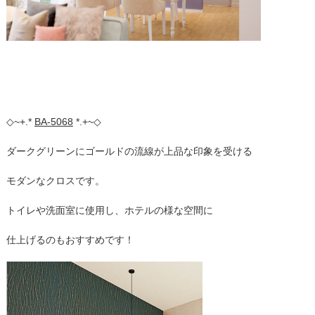
◇~+.*
BA-5068
*.+~◇
ダークグリーンにゴールドの流線が上品な印象を受ける
モダンなクロスです。
トイレや洗面室に使用し、ホテルの様な空間に
仕上げるのもおすすめです！