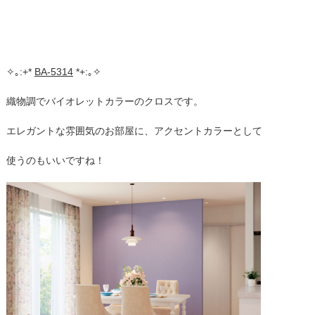
✧｡:+*
BA-5314
*+:｡✧
織物調でバイオレットカラーのクロスです。
エレガントな雰囲気のお部屋に、アクセントカラーとして
使うのもいいですね！