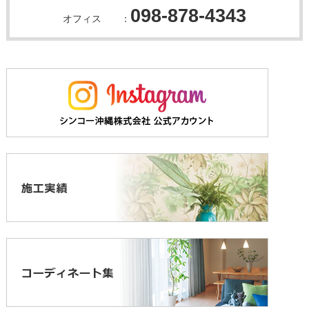
098-878-4343
オフィス ：