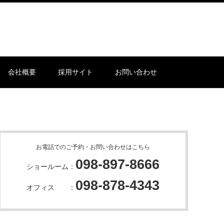
会社概要
採用サイト
お問い合わせ
お電話でのご予約・お問い合わせはこちら
098-897-8666
ショールーム：
098-878-4343
オフィス ：