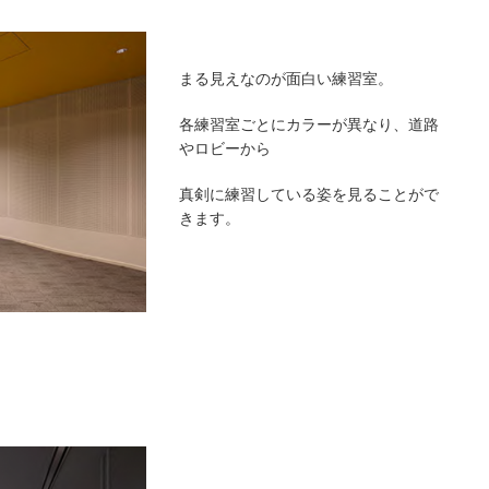
まる見えなのが面白い練習室。
各練習室ごとにカラーが異なり、道路
やロビーから
真剣に練習している姿を見ることがで
きます。