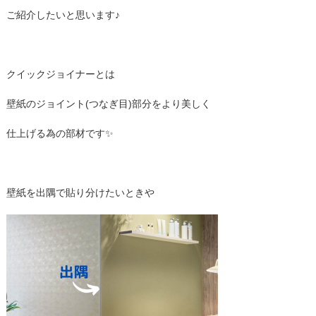
ご紹介したいと思います♪
クイックジョイナーとは
壁紙のジョイント(つなぎ目)部分をより美しく
仕上げる為の部材です✨
壁紙を出隅で貼り分けたいときや