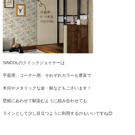
SINCOLのクイックジョイナーは
平面用、コーナー用、それぞれカラーも豊富で
木目やメタリックな金・銀などもございます！
壁紙にあわせて馴染むように組み合わせても
ラインとして少し目立つように利用するのもいいですね😊