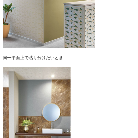
同一平面上で貼り分けたいとき