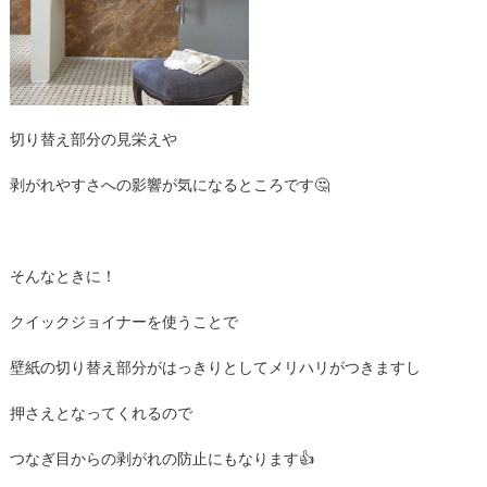
切り替え部分の見栄えや
剥がれやすさへの影響が気になるところです🤔
そんなときに！
クイックジョイナーを使うことで
壁紙の切り替え部分がはっきりとしてメリハリがつきますし
押さえとなってくれるので
つなぎ目からの剥がれの防止にもなります👍