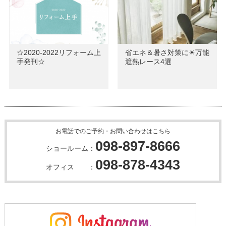
☆2020-2022リフォーム上
省エネ＆暑さ対策に☀万能
手発刊☆
遮熱レース4選
お電話でのご予約・お問い合わせはこちら
098-897-8666
ショールーム：
098-878-4343
オフィス ：