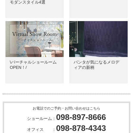
モダンスタイル4選
\バーチャルショールーム
パンタが気になるメロデ
OPEN！/
ィアの新柄
お電話でのご予約・お問い合わせはこちら
098-897-8666
ショールーム：
098-878-4343
オフィス ：