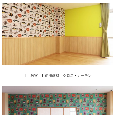
【 教室 】使用商材：クロス・カーテン