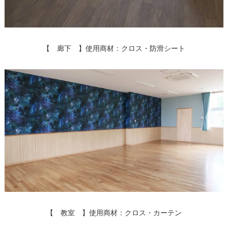
【 廊下 】使用商材：クロス・防滑シート
【 教室 】使用商材：クロス・カーテン