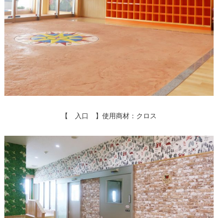
【 入口 】使用商材：クロス