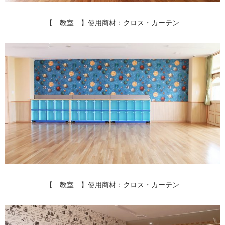
【 教室 】使用商材：クロス・カーテン
【 教室 】使用商材：クロス・カーテン