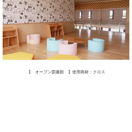
【 オープン図書館 】使用商材：クロス