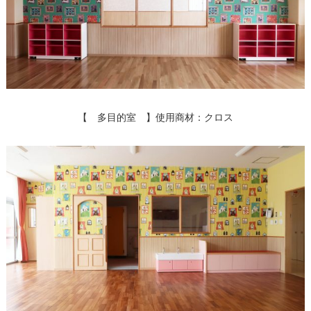
【 多目的室 】使用商材：クロス