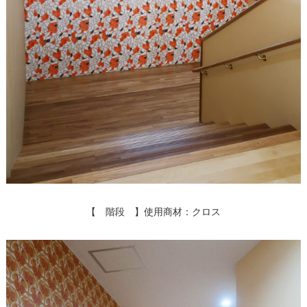
【 階段 】使用商材：クロス