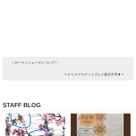
✨ローマンシェードについて✨
〜クリスマスディスプレイ展示中🎅🌲〜
STAFF BLOG