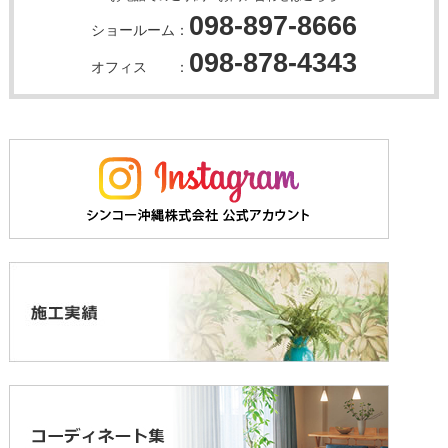
098-897-8666
ショールーム：
098-878-4343
オフィス ：