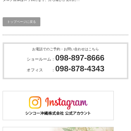
トップページに戻る
お電話でのご予約・お問い合わせはこちら
098-897-8666
ショールーム：
098-878-4343
オフィス ：