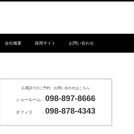
会社概要
採用サイト
お問い合わせ
お電話でのご予約・お問い合わせはこちら
098-897-8666
ショールーム：
098-878-4343
オフィス ：