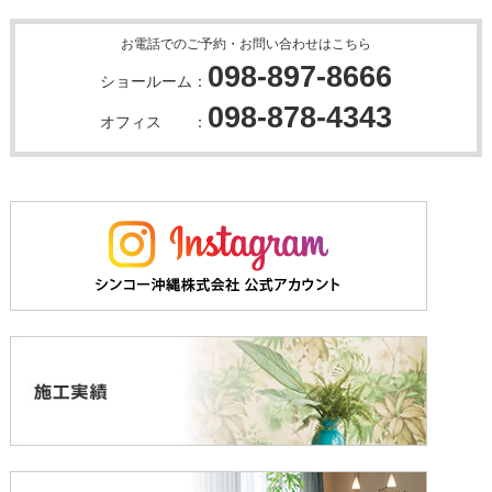
お電話でのご予約・お問い合わせはこちら
098-897-8666
ショールーム：
098-878-4343
オフィス ：