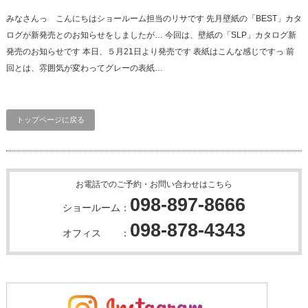
みなさんっ こんにちはショールーム担当のリサです 先月壁紙の「BEST」カタ
ログが新発売とのお知らせをしましたが… 今回は、壁紙の「SLP」カタログ新
発売のお知らせです 本日、５月21日より発売です 表紙はこんな感じですっ 前
回とは、雰囲気が変わってグレーの表紙…
トップページに戻る
お電話でのご予約・お問い合わせはこちら
098-897-8666
ショールーム：
098-878-4343
オフィス ：