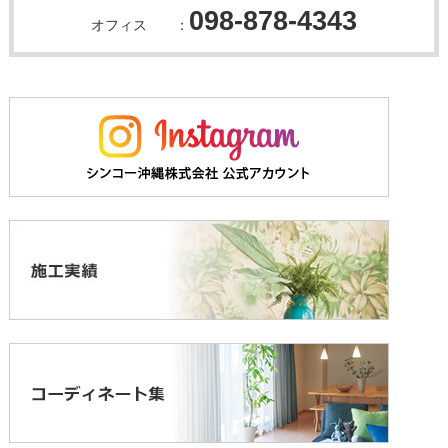
098-878-4343
オフィス ：