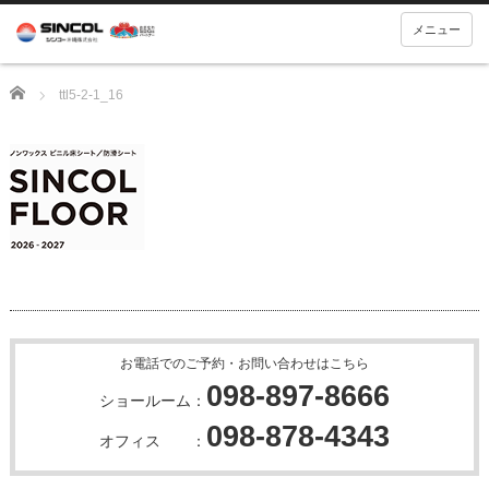
メニュー
Home
ttl5-2-1_16
お電話でのご予約・お問い合わせはこちら
098-897-8666
ショールーム：
098-878-4343
オフィス ：