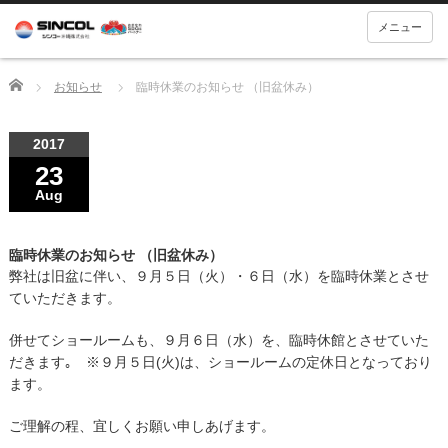
メニュー
Home
お知らせ
臨時休業のお知らせ （旧盆休み）
2017
23
Aug
臨時休業のお知らせ （旧盆休み）
弊社は旧盆に伴い、９月５日（火）・６日（水）を臨時休業とさせ
ていただきます。
併せてショールームも、９月６日（水）を、臨時休館とさせていた
だきます｡ ※９月５日(火)は、ショールームの定休日となっており
ます。
ご理解の程、宜しくお願い申しあげます。