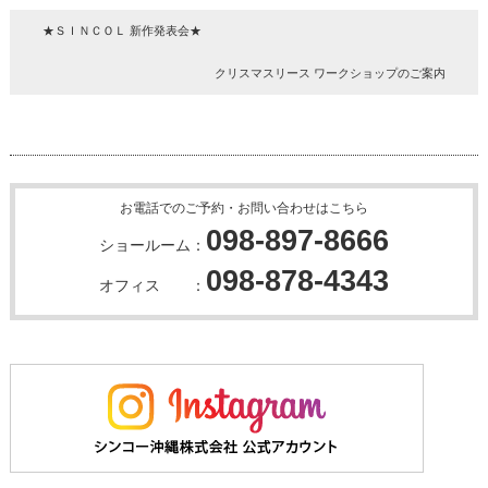
★ＳＩＮＣＯＬ 新作発表会★
クリスマスリース ワークショップのご案内
お電話でのご予約・お問い合わせはこちら
098-897-8666
ショールーム：
098-878-4343
オフィス ：