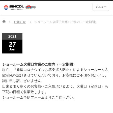
メニュー
Home
お知らせ
ショールーム火曜日営業のご案内（一定期間）
2021
27
Jan
ショールーム火曜日営業のご案内（一定期間）
現在、『新型コロナウイルス感染拡大防止』によるショールーム入
館制限を設けさせていただいており、お客様にご不便をおかけし、
誠に申し訳ございません。
出来る限り多くのお客様へご入館頂けるよう、火曜日（定休日）も
下記の日程で営業致します。
ショールーム予約フォーム
よりご予約下さい。