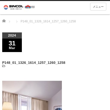
メニュー
Home
P148_01_1326_1614_1257_1260_1258
2024
31
Mar
P148_01_1326_1614_1257_1260_1258