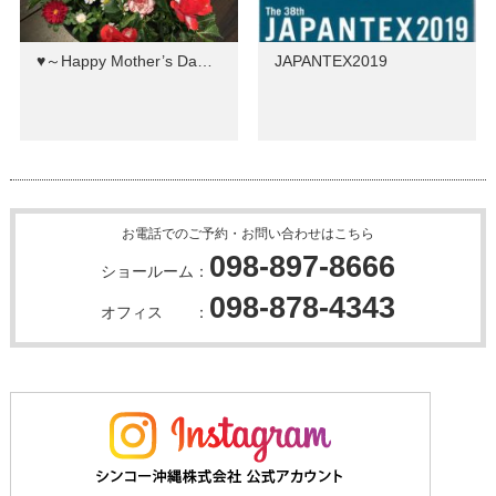
♥～Happy Mother’s Da…
JAPANTEX2019
お電話でのご予約・お問い合わせはこちら
098-897-8666
ショールーム：
098-878-4343
オフィス ：