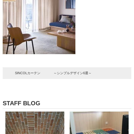
SINCOLカーテン ～シンプルデザイン6選～
STAFF BLOG