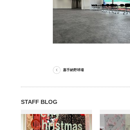
嘉手納野球場
STAFF BLOG