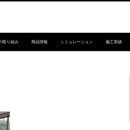
sの取り組み
商品情報
シミュレーション
施工実績