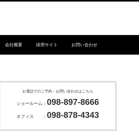
会社概要
採用サイト
お問い合わせ
お電話でのご予約・お問い合わせはこちら
098-897-8666
ショールーム：
098-878-4343
オフィス ：