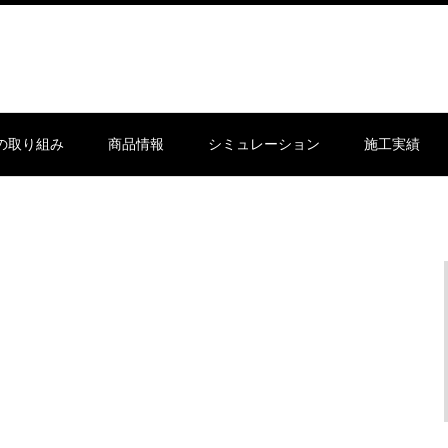
sの取り組み
商品情報
シミュレーション
施工実績