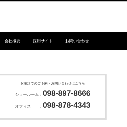
会社概要
採用サイト
お問い合わせ
お電話でのご予約・お問い合わせはこちら
098-897-8666
ショールーム：
098-878-4343
オフィス ：