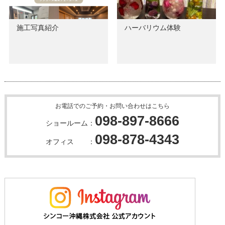
施工写真紹介
ハーバリウム体験
お電話でのご予約・お問い合わせはこちら
098-897-8666
ショールーム：
098-878-4343
オフィス ：