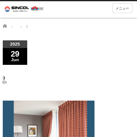
メニュー
Home
3
2025
29
Jun
3