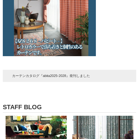
カーテンカタログ『abita2025-2028』発刊しました
STAFF BLOG