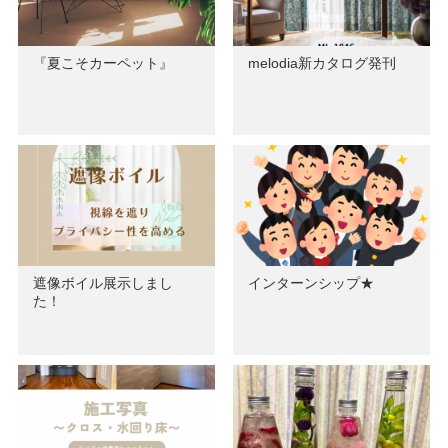
『夏こそカーペット』
melodia新カタログ発刊
遮像ボイル展示しまし
インターンシップ★
た！