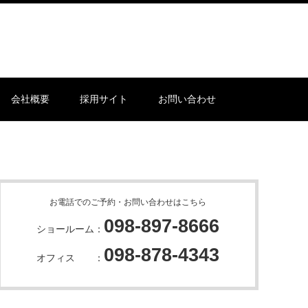
会社概要
採用サイト
お問い合わせ
お電話でのご予約・お問い合わせはこちら
098-897-8666
ショールーム：
098-878-4343
オフィス ：