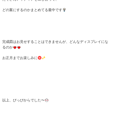
どの案にするのかまとめてる最中です
完成図はお見せすることはできませんが、どんなディスプレイにな
るのか
お正月までお楽しみに
以上、ぴっぴからでした〜