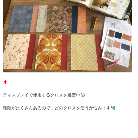
ディスプレイで使用するクロスを選定中
種類がたくさんあるので、どのクロスを使うか悩みます