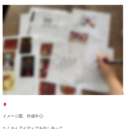
イメージ図、作成中
たくさんアイディアを出し合って、