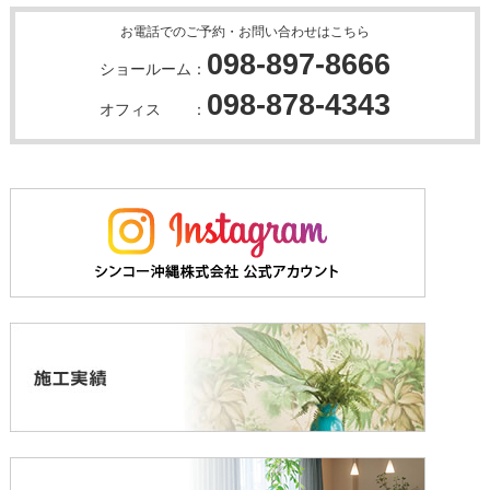
お電話でのご予約・お問い合わせはこちら
098-897-8666
ショールーム：
098-878-4343
オフィス ：