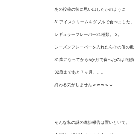
あの投稿の後に思い出したかのように
31アイスクリームをダブルで食べました
レギュラーフレーバー21種類。-2。
シーズンフレーバーを入れたらその倍の数
31歳になってから5か月で食べたのは2種
32歳まであと７ヶ月。。。
終わる気がしませんｗｗｗｗｗ
そんな私の謎の進捗報告は置いといて。