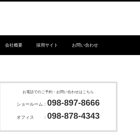
会社概要
採用サイト
お問い合わせ
お電話でのご予約・お問い合わせはこちら
098-897-8666
ショールーム：
098-878-4343
オフィス ：