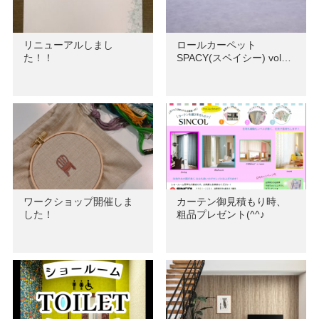
リニューアルしまし
ロールカーペット
た！！
SPACY(スペイシー) vol…
ワークショップ開催しま
カーテン御見積もり時、
した！
粗品プレゼント(^^♪