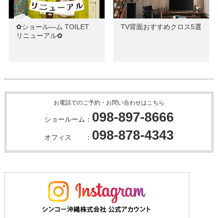
✿ショール―ム TOILET
TV背面おすすめクロス5選
リニューアル✿
お電話でのご予約・お問い合わせはこちら
098-897-8666
ショールーム：
098-878-4343
オフィス ：