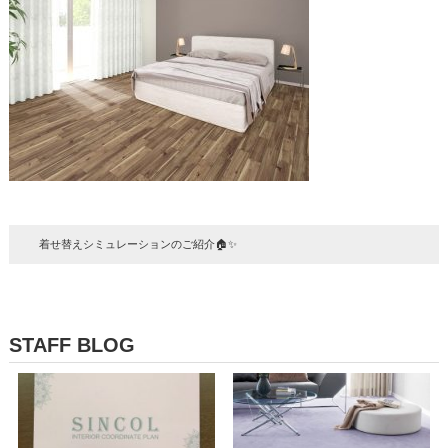
着せ替えシミュレーションのご紹介🏠✨
STAFF BLOG