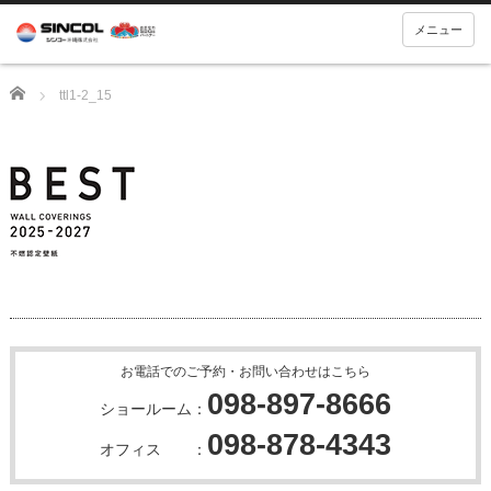
メニュー
Home
ttl1-2_15
お電話でのご予約・お問い合わせはこちら
098-897-8666
ショールーム：
098-878-4343
オフィス ：