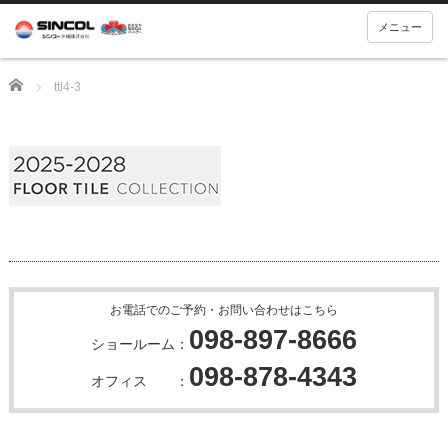
メニュー
Home
ttl4-3
お電話でのご予約・お問い合わせはこちら
098-897-8666
ショールーム：
098-878-4343
オフィス ：