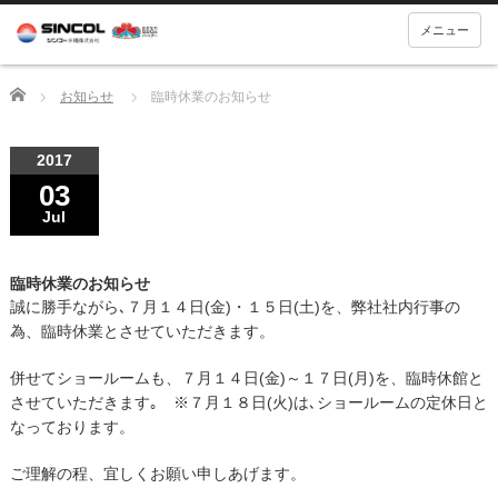
メニュー
Home
お知らせ
臨時休業のお知らせ
2017
03
Jul
臨時休業のお知らせ
誠に勝手ながら､７月１４日(金)・１５日(土)を、弊社社内行事の
為、臨時休業とさせていただきます。
併せてショールームも、７月１４日(金)～１７日(月)を、臨時休館と
させていただきます｡ ※７月１８日(火)は､ショールームの定休日と
なっております。
ご理解の程、宜しくお願い申しあげます。