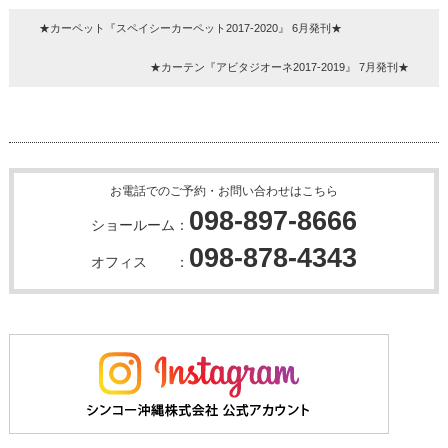
★カーペット『スペイシーカーペット2017-2020』 6月発刊★
★カーテン『アビタジオーネ2017-2019』 7月発刊★
お電話でのご予約・お問い合わせはこちら
098-897-8666
ショールーム：
098-878-4343
オフィス ：