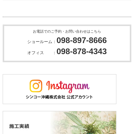
お電話でのご予約・お問い合わせはこちら
098-897-8666
ショールーム：
098-878-4343
オフィス ：