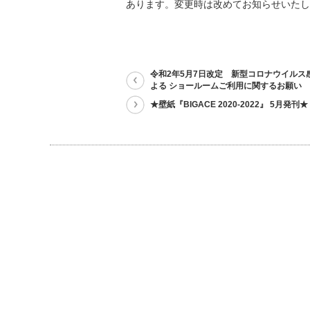
あります。変更時は改めてお知らせいたし
令和2年5月7日改定 新型コロナウイルス
よる ショールームご利用に関するお願い
★壁紙『BIGACE 2020-2022』 5月発刊★