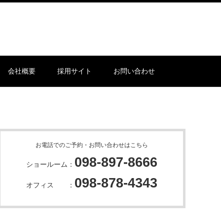
会社概要
採用サイト
お問い合わせ
お電話でのご予約・お問い合わせはこちら
098-897-8666
ショールーム：
098-878-4343
オフィス ：