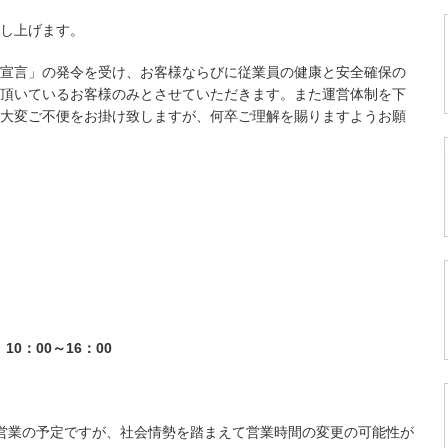
し上げます。
宣言」の発令を受け、お客様ならびに従業員の健康と安全確保の
頂いているお客様のみとさせていただきます。また運営体制を下
大変ご不便をお掛け致しますが、何卒ご理解を賜りますようお願
10
：00
～16
：00
営業の予定ですが、社会情勢を踏まえて営業時間の変更の可能性が