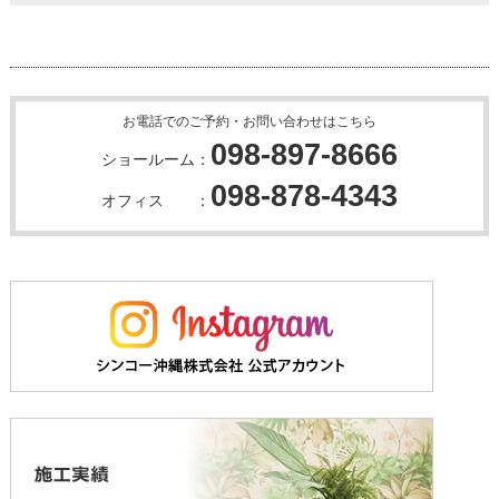
お電話でのご予約・お問い合わせはこちら
098-897-8666
ショールーム：
098-878-4343
オフィス ：