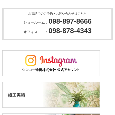
お電話でのご予約・お問い合わせはこちら
098-897-8666
ショールーム：
098-878-4343
オフィス ：